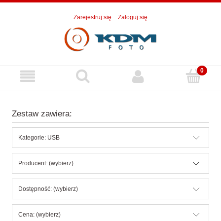
Zarejestruj się
Zaloguj się
Zestaw zawiera:
Kategorie: USB
Producent: (wybierz)
Dostępność: (wybierz)
Cena: (wybierz)