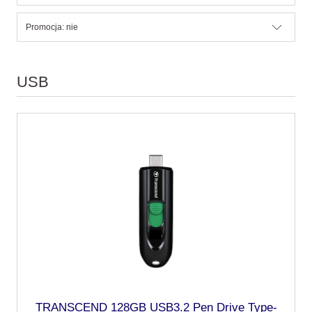
Promocja: nie
USB
TRANSCEND 128GB USB3.2 Pen Drive Type-