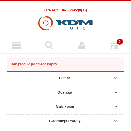
Zarejestruj się
Zaloguj się
Ten produkt jest niedostępny.
Pomoc
Dostawa
Moje konto
Gwarancja i zwroty