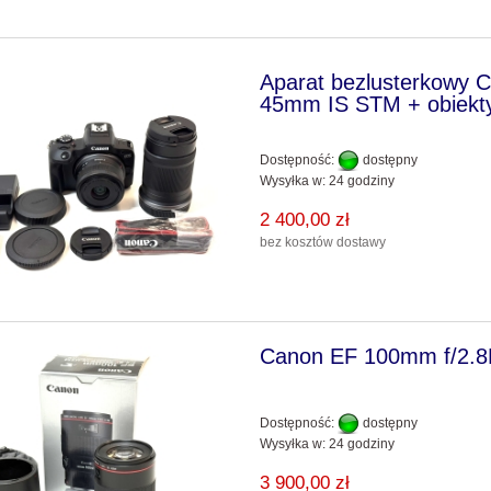
Aparat bezlusterkowy 
45mm IS STM + obiekt
Dostępność:
dostępny
Wysyłka w:
24 godziny
2 400,00 zł
bez kosztów dostawy
Canon EF 100mm f/2.8
Dostępność:
dostępny
Wysyłka w:
24 godziny
3 900,00 zł