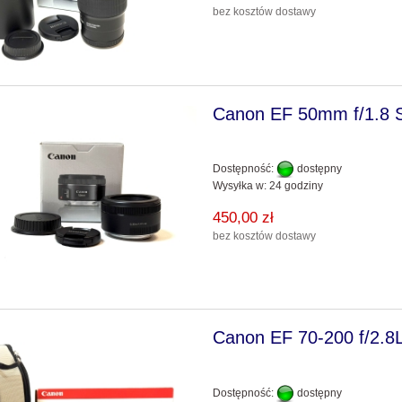
bez kosztów dostawy
Canon EF 50mm f/1.8
Dostępność:
dostępny
Wysyłka w:
24 godziny
450,00 zł
bez kosztów dostawy
Canon EF 70-200 f/2.
Dostępność:
dostępny