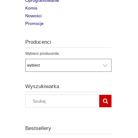
Oprogramowanie
Komis
Nowości
Promocje
Producenci
Wybierz producenta
Wyszukiwarka
Bestsellery