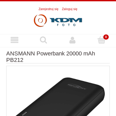
Zarejestruj się
Zaloguj się
ANSMANN Powerbank 20000 mAh
PB212