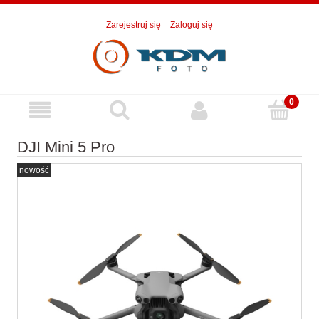
Zarejestruj się
Zaloguj się
DJI Mini 5 Pro
nowość