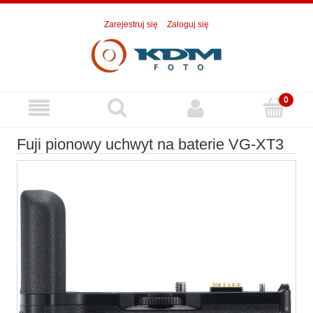
Zarejestruj się
Zaloguj się
Fuji pionowy uchwyt na baterie VG-XT3