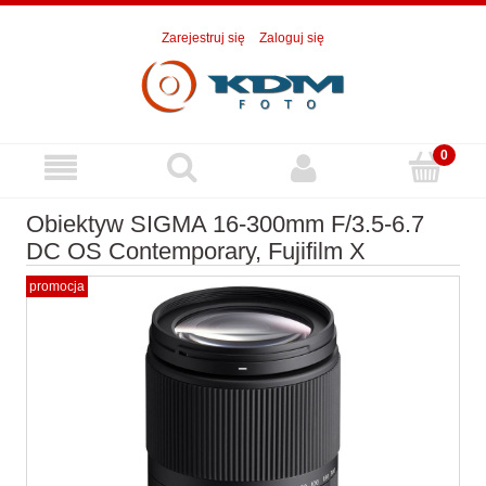
Zarejestruj się
Zaloguj się
Obiektyw SIGMA 16-300mm F/3.5-6.7
DC OS Contemporary, Fujifilm X
promocja