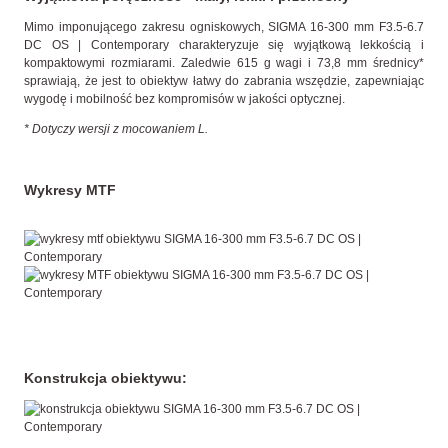
Mimo imponującego zakresu ogniskowych, SIGMA 16-300 mm F3.5-6.7
DC OS | Contemporary charakteryzuje się wyjątkową lekkością i
kompaktowymi rozmiarami. Zaledwie 615 g wagi i 73,8 mm średnicy*
sprawiają, że jest to obiektyw łatwy do zabrania wszędzie, zapewniając
wygodę i mobilność bez kompromisów w jakości optycznej.
* Dotyczy wersji z mocowaniem L.
Wykresy MTF
Konstrukcja obiektywu: