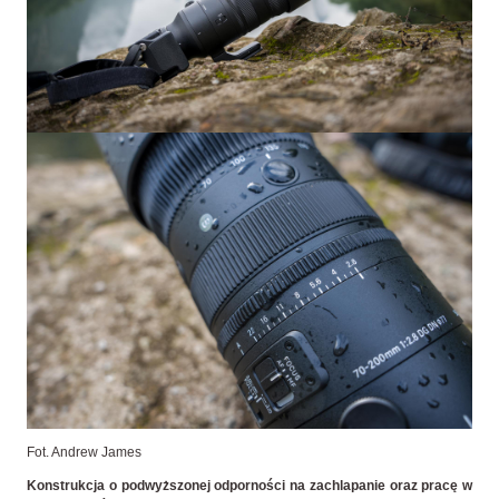
Fot. Andrew James
Konstrukcja o podwyższonej odporności na zachlapanie oraz pracę w