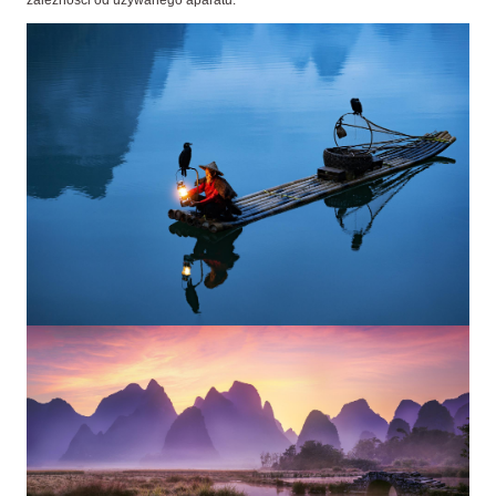
zależności od używanego aparatu.