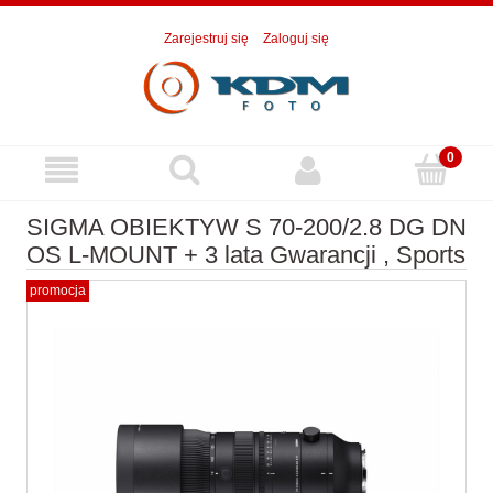
Zarejestruj się
Zaloguj się
SIGMA OBIEKTYW S 70-200/2.8 DG DN
OS L-MOUNT + 3 lata Gwarancji , Sports
promocja