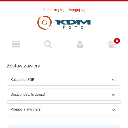
Zarejestruj się
Zaloguj się
Zestaw zawiera:
Kategorie: 8GB
Dostępność: (wybierz)
Promocja: (wybierz)