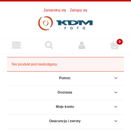
Zarejestruj się
Zaloguj się
Ten produkt jest niedostępny.
Pomoc
Dostawa
Moje konto
Gwarancja i zwroty