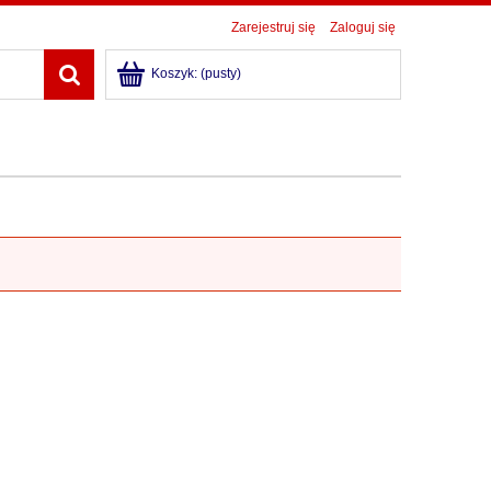
Zarejestruj się
Zaloguj się
Koszyk:
(pusty)