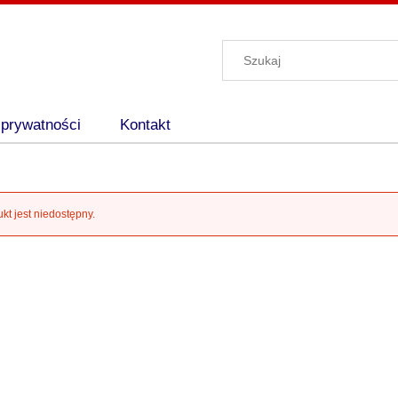
 prywatności
Kontakt
kt jest niedostępny.