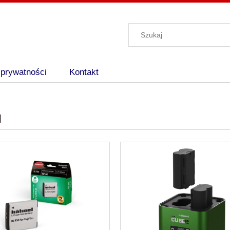
 prywatności
Kontakt
l