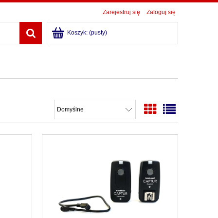
Zarejestruj się
Zaloguj się
Koszyk:
(pusty)